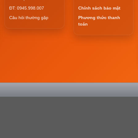
ĐT: 0945.998.007
Chính sách bảo mật
Câu hỏi thường gặp
Phương thức thanh
toán