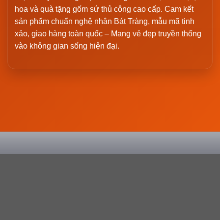
hoa và quà tặng gốm sứ thủ công cao cấp. Cam kết
sản phẩm chuẩn nghệ nhân Bát Tràng, mẫu mã tinh
xảo, giao hàng toàn quốc – Mang vẻ đẹp truyền thống
vào không gian sống hiện đại.