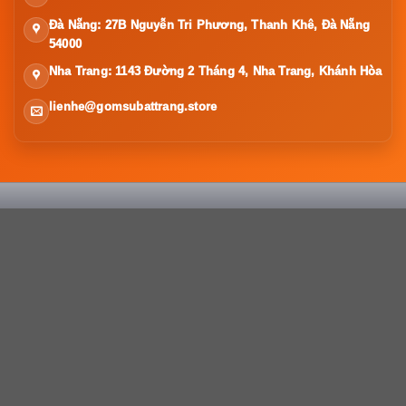
Đà Nẵng: 27B Nguyễn Tri Phương, Thanh Khê, Đà Nẵng
54000
Nha Trang: 1143 Đường 2 Tháng 4, Nha Trang, Khánh Hòa
lienhe@gomsubattrang.store