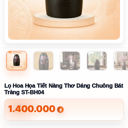
Lọ Hoa Họa Tiết Nàng Thơ Dáng Chuông Bát
Tràng ST-BH04
1.400.000
₫