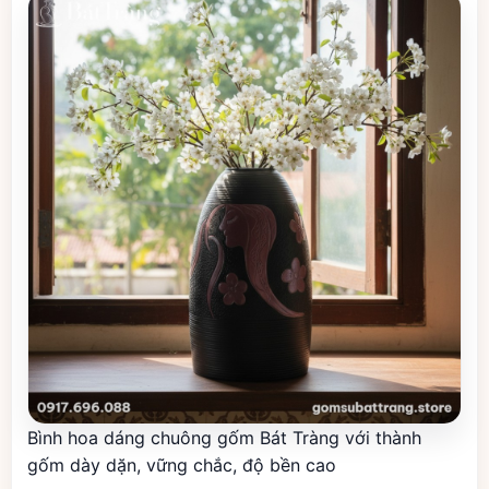
Bình hoa dáng chuông gốm Bát Tràng với thành
gốm dày dặn, vững chắc, độ bền cao