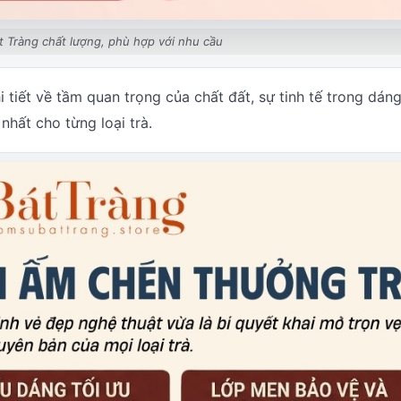
t Tràng chất lượng, phù hợp với nhu cầu
tiết về tầm quan trọng của chất đất, sự tinh tế trong dán
hất cho từng loại trà.