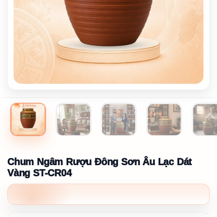
Chum Ngâm Rượu Đông Sơn Âu Lạc Dát
Vàng ST-CR04