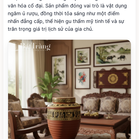
văn hóa cổ đại. Sản phẩm đóng vai trò là vật dụng
ngâm ủ rượu, đồng thời tỏa sáng như một điểm
nhấn đẳng cấp, thể hiện gu thẩm mỹ tinh tế và sự
trân trọng giá trị lịch sử của gia chủ.