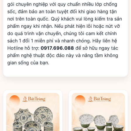
gói chuyên nghiệp với quy chuẩn nhiều lớp chống
sốc, đảm bảo an toàn tuyệt đối khi giao hàng tận
nơi trên toàn quốc. Quý khách vui lòng kiểm tra sản
phẩm ngay khi nhận. Nếu phát hiện lỗi hoặc nứt vỡ
do quá trình vận chuyển, chúng tôi cam kết chính
sách 1 đổi 1 miễn phí và nhanh chóng. Hãy liên hệ
Hotline hỗ trợ:
0917.696.088
để sở hữu ngay tác
phẩm nghệ thuật độc đáo này và nâng tầm không
gian sống của bạn.